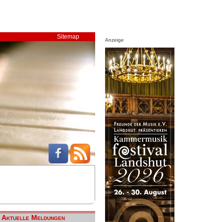
Sitemap
Anzeige
Aktuelle Meldungen