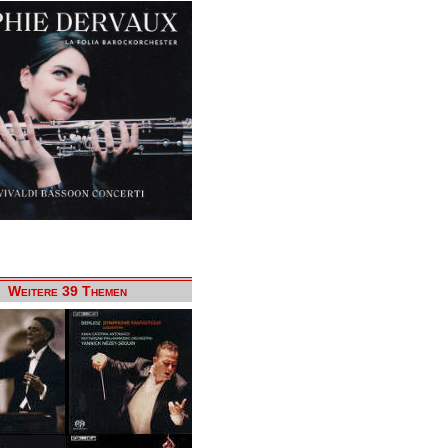
Weitere 39 Themen