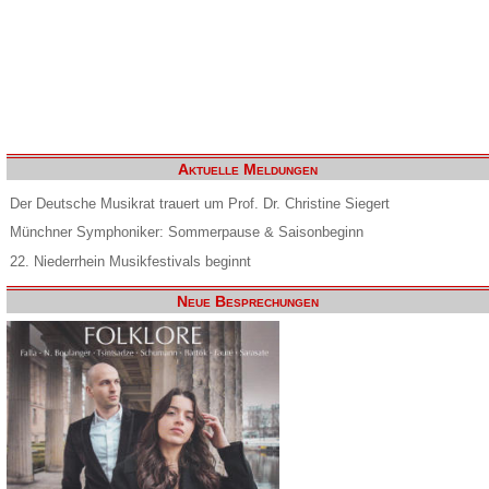
Aktuelle Meldungen
Der Deutsche Musikrat trauert um Prof. Dr. Christine Siegert
Münchner Symphoniker: Sommerpause & Saisonbeginn
22. Niederrhein Musikfestivals beginnt
Neue Besprechungen