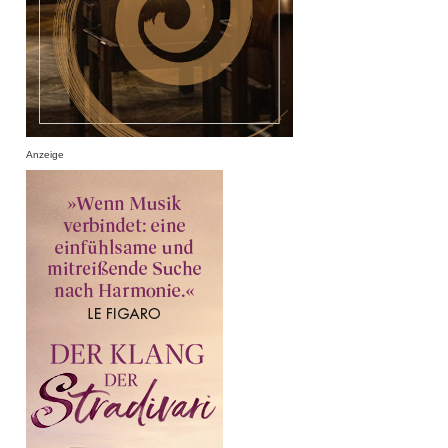
Anzeige