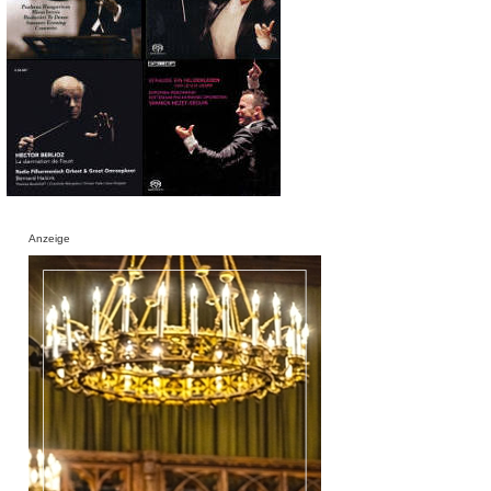
Anzeige