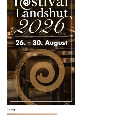
Anzeige