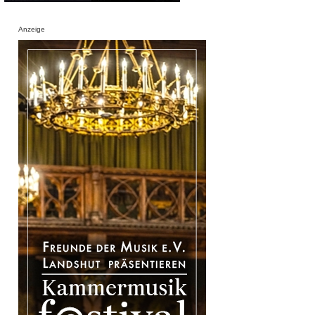
Anzeige