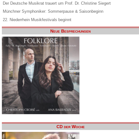
Der Deutsche Musikrat trauert um Prof. Dr. Christine Siegert
Münchner Symphoniker: Sommerpause & Saisonbeginn
22. Niederrhein Musikfestivals beginnt
Neue Besprechungen
CD der Woche