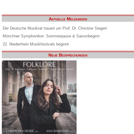
Aktuelle Meldungen
Der Deutsche Musikrat trauert um Prof. Dr. Christine Siegert
Münchner Symphoniker: Sommerpause & Saisonbeginn
22. Niederrhein Musikfestivals beginnt
Neue Besprechungen