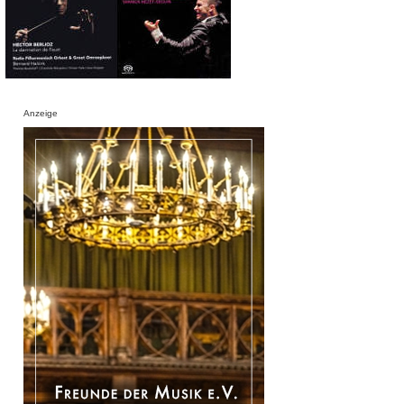
Anzeige