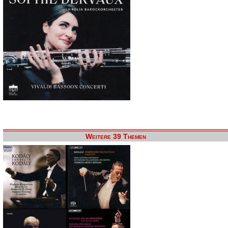
Weitere 39 Themen