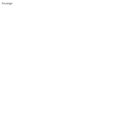
Anzeige