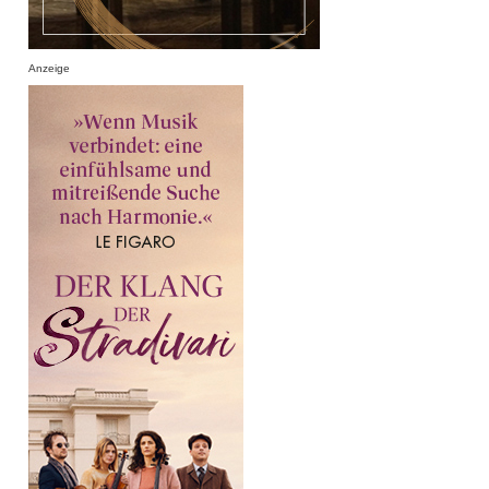
Anzeige