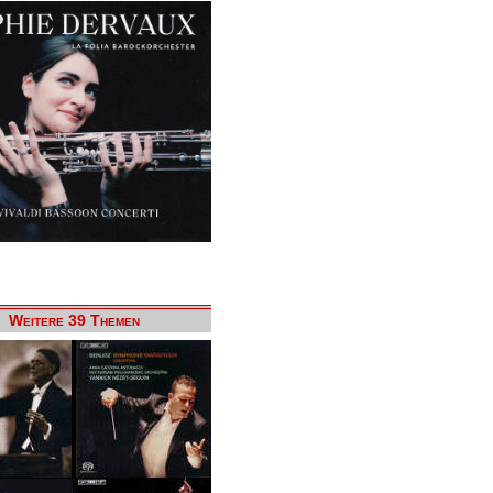
Weitere 39 Themen