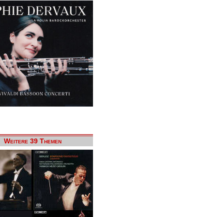
Weitere 39 Themen