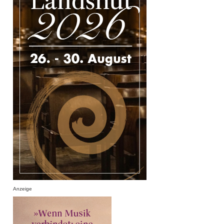
Anzeige