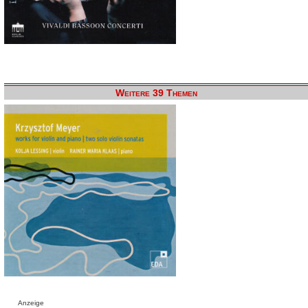
Weitere 39 Themen
Anzeige