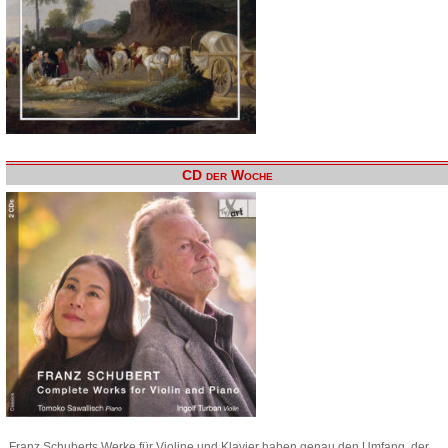
CD der Woche
Franz Schuberts Werke für Violine und Klavier haben genau den Umfang, der