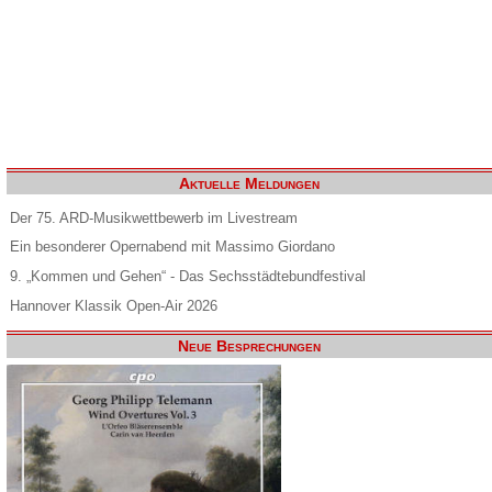
Aktuelle Meldungen
Der 75. ARD-Musikwettbewerb im Livestream
Ein besonderer Opernabend mit Massimo Giordano
9. „Kommen und Gehen“ - Das Sechsstädtebundfestival
Hannover Klassik Open-Air 2026
Neue Besprechungen