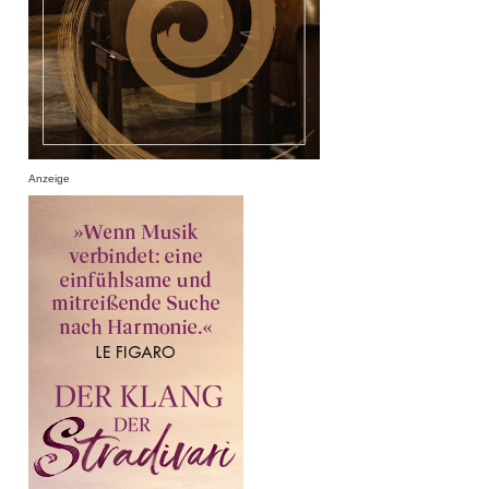
Anzeige