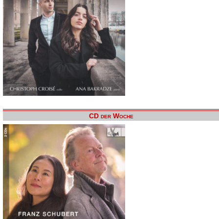
CD der Woche