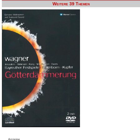
Weitere 39 Themen
Anzeige