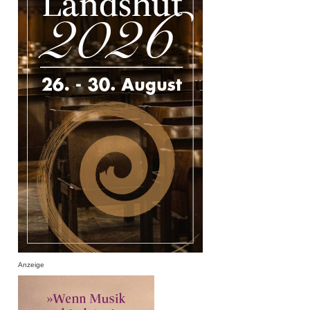
Anzeige