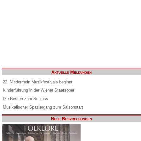
Aktuelle Meldungen
22. Niederrhein Musikfestivals beginnt
Kinderführung in der Wiener Staatsoper
Die Besten zum Schluss
Musikalischer Spaziergang zum Saisonstart
Neue Besprechungen