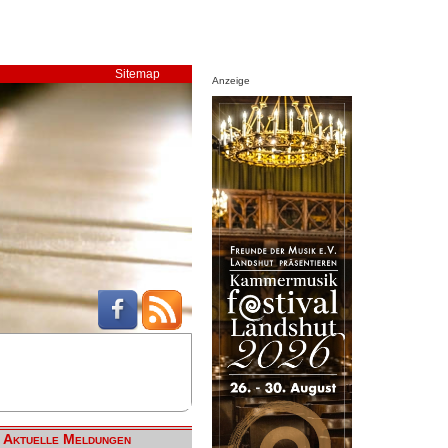
Sitemap
Anzeige
Aktuelle Meldungen