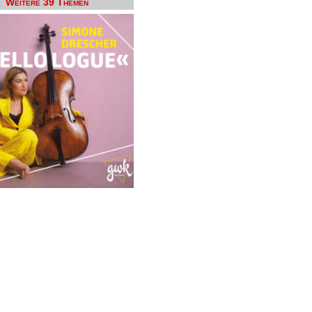
Weitere 39 Themen