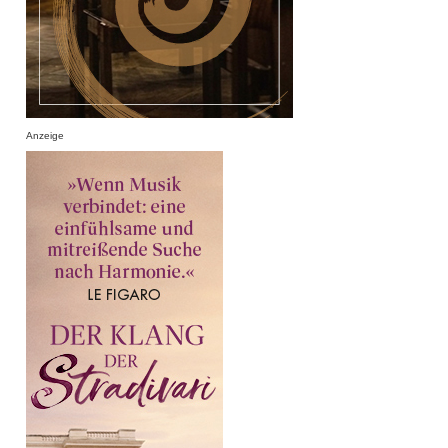
Anzeige