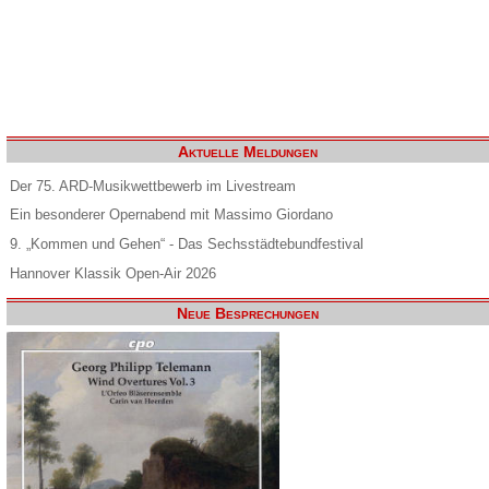
Aktuelle Meldungen
Der 75. ARD-Musikwettbewerb im Livestream
Ein besonderer Opernabend mit Massimo Giordano
9. „Kommen und Gehen“ - Das Sechsstädtebundfestival
Hannover Klassik Open-Air 2026
Neue Besprechungen