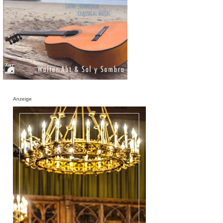
Anzeige