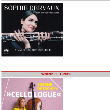
Weitere 39 Themen