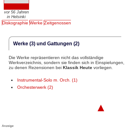
vor 56 Jahren
in Helsinki
Diskographie
Werke
Zeitgenossen
Werke (3) und Gattungen (2)
Die Werke repräsentieren nicht das vollständige
Werkverzeichnis, sondern sie finden sich in Einspielungen,
zu denen Rezensionen bei
Klassik Heute
vorliegen.
Instrumental-Solo m. Orch. (1)
Orchesterwerk (2)
▲
Anzeige