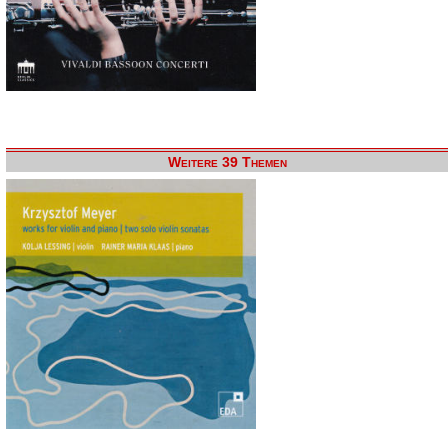
Weitere 39 Themen