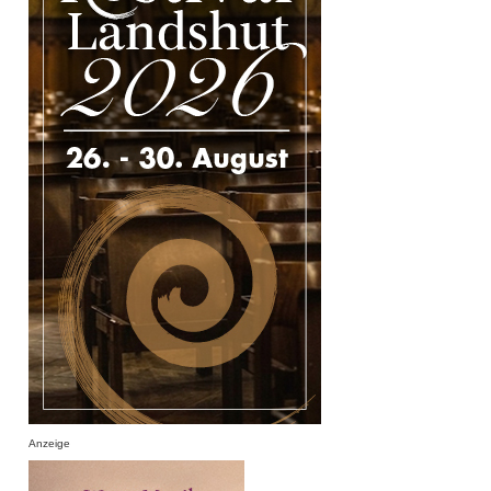
Anzeige