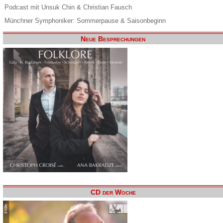
Podcast mit Unsuk Chin & Christian Fausch
Münchner Symphoniker: Sommerpause & Saisonbeginn
Neue Besprechungen
CD der Woche