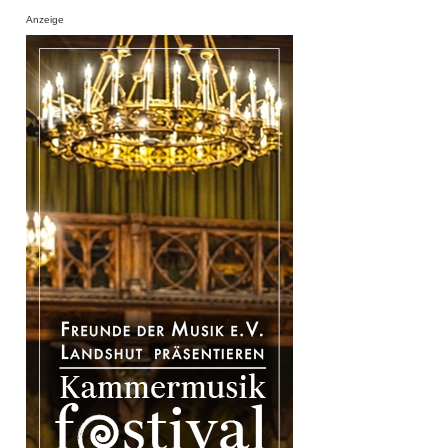
Anzeige