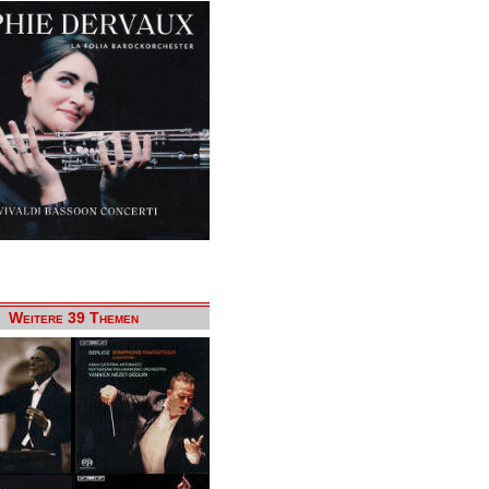
Weitere 39 Themen