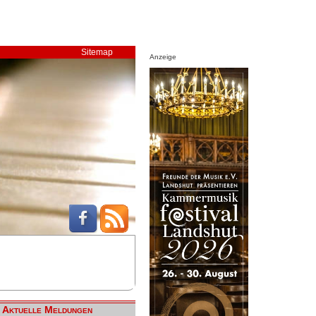
Sitemap
Anzeige
Aktuelle Meldungen