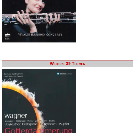
Weitere 39 Themen