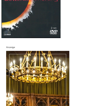
Anzeige