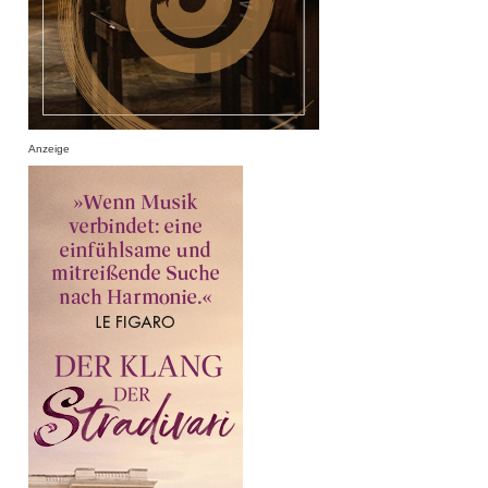
Anzeige