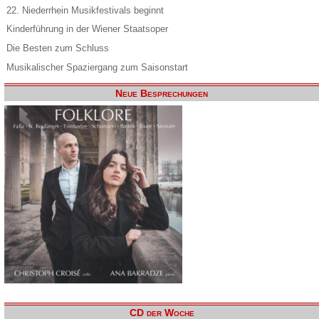
22. Niederrhein Musikfestivals beginnt
Kinderführung in der Wiener Staatsoper
Die Besten zum Schluss
Musikalischer Spaziergang zum Saisonstart
Neue Besprechungen
CD der Woche