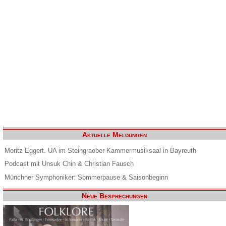
Aktuelle Meldungen
Moritz Eggert. UA im Steingraeber Kammermusiksaal in Bayreuth
Podcast mit Unsuk Chin & Christian Fausch
Münchner Symphoniker: Sommerpause & Saisonbeginn
Neue Besprechungen