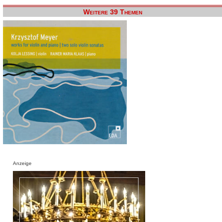
Weitere 39 Themen
Anzeige