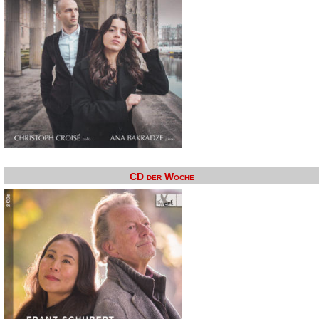
CD der Woche