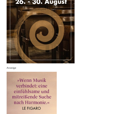
Anzeige