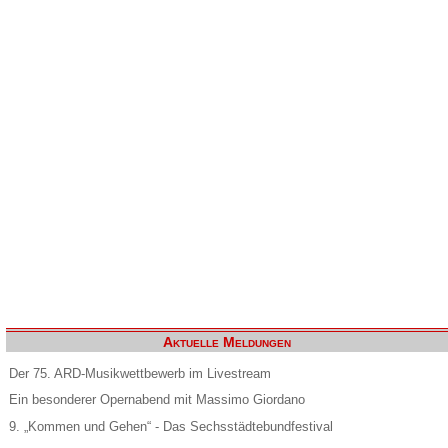
Aktuelle Meldungen
Der 75. ARD-Musikwettbewerb im Livestream
Ein besonderer Opernabend mit Massimo Giordano
9. „Kommen und Gehen“ - Das Sechsstädtebundfestival