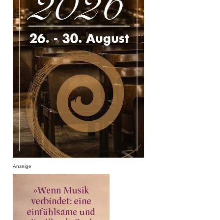
Anzeige