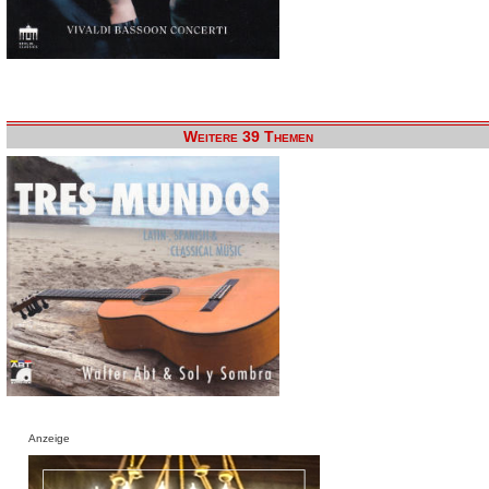
Weitere 39 Themen
Anzeige