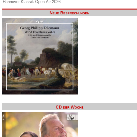
Hannover Klassik Open-Air 2026
Neue Besprechungen
CD der Woche