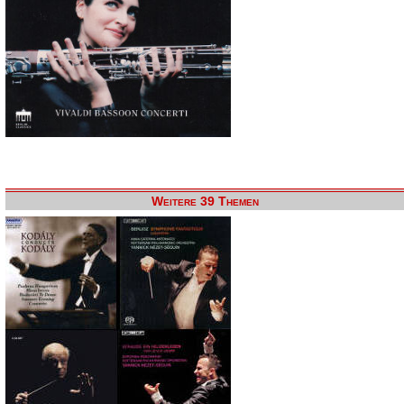
Weitere 39 Themen