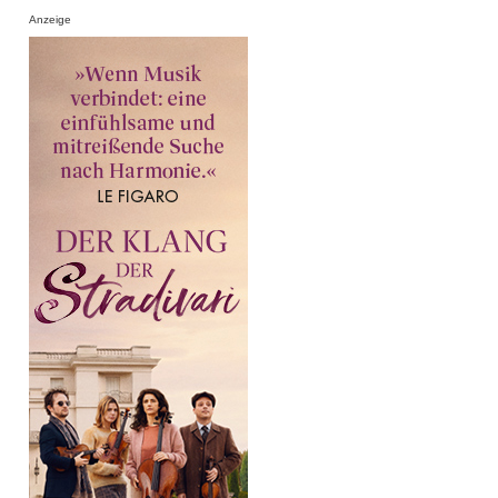
Anzeige