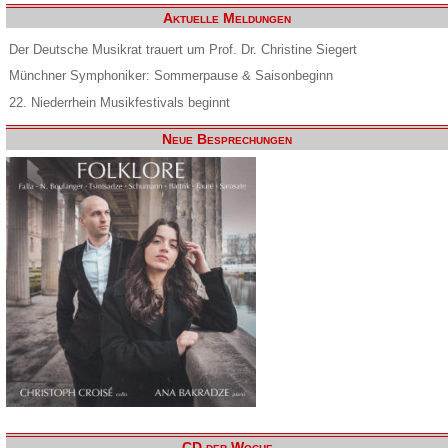
Aktuelle Meldungen
Der Deutsche Musikrat trauert um Prof. Dr. Christine Siegert
Münchner Symphoniker: Sommerpause & Saisonbeginn
22. Niederrhein Musikfestivals beginnt
Neue Besprechungen
CD der Woche