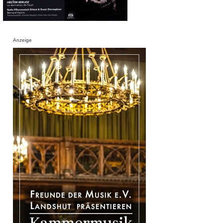
Anzeige