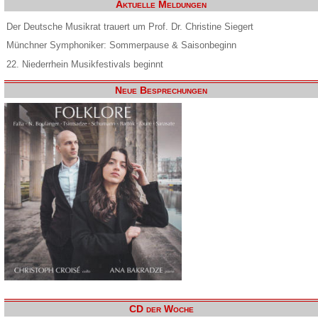
Aktuelle Meldungen
Der Deutsche Musikrat trauert um Prof. Dr. Christine Siegert
Münchner Symphoniker: Sommerpause & Saisonbeginn
22. Niederrhein Musikfestivals beginnt
Neue Besprechungen
CD der Woche