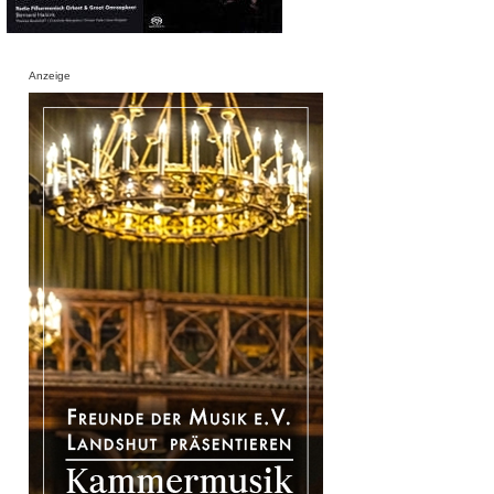
Anzeige