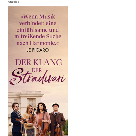
Anzeige