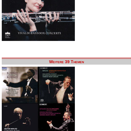
Weitere 39 Themen