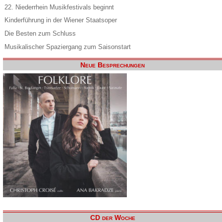
22. Niederrhein Musikfestivals beginnt
Kinderführung in der Wiener Staatsoper
Die Besten zum Schluss
Musikalischer Spaziergang zum Saisonstart
Neue Besprechungen
CD der Woche