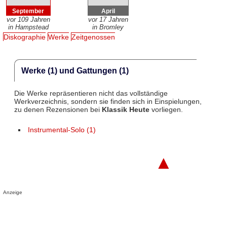
September
April
vor 109 Jahren
vor 17 Jahren
in Hampstead
in Bromley
Diskographie
Werke
Zeitgenossen
Werke (1) und Gattungen (1)
Die Werke repräsentieren nicht das vollständige
Werkverzeichnis, sondern sie finden sich in Einspielungen,
zu denen Rezensionen bei
Klassik Heute
vorliegen.
Instrumental-Solo (1)
▲
Anzeige