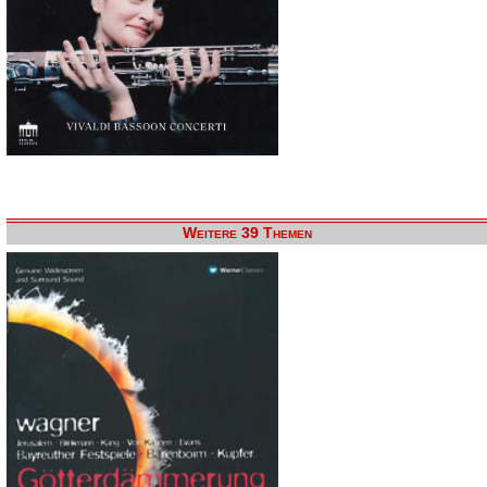
Weitere 39 Themen