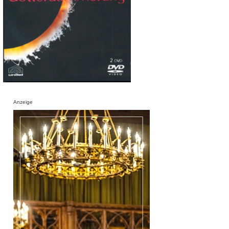
Anzeige