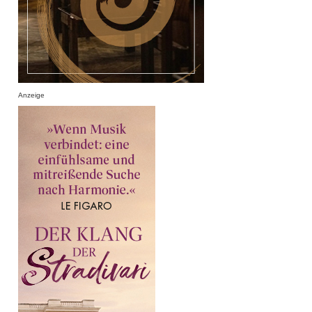
Anzeige