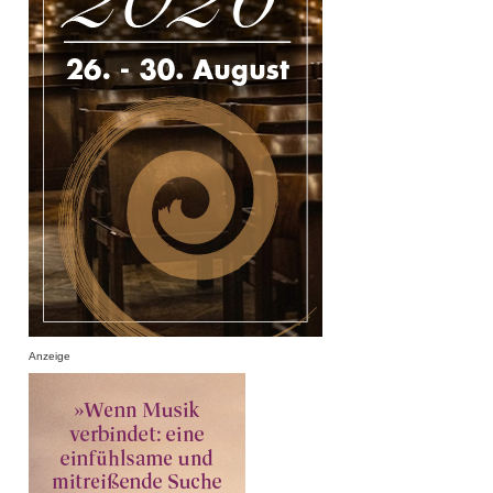
Anzeige