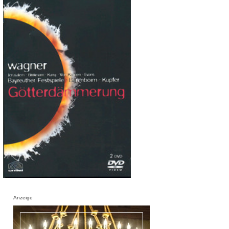
Anzeige