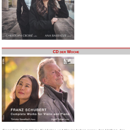
CD der Woche