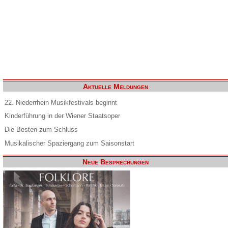
Aktuelle Meldungen
22. Niederrhein Musikfestivals beginnt
Kinderführung in der Wiener Staatsoper
Die Besten zum Schluss
Musikalischer Spaziergang zum Saisonstart
Neue Besprechungen