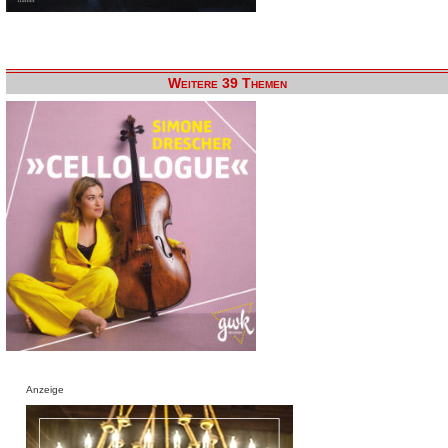
Weitere 39 Themen
Anzeige