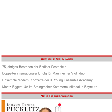
Aktuelle Meldungen
75-jähriges Bestehen der Berliner Festspiele
Doppelter internationaler Erfolg für Mannheimer Violinduo
Ensemble Modern: Konzerte der 3. Young Ensemble Academy
Moritz Eggert. UA im Steingraeber Kammermusiksaal in Bayreuth
Neue Besprechungen