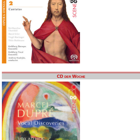
CD der Woche