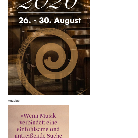
Anzeige