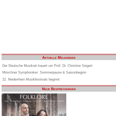
Aktuelle Meldungen
Der Deutsche Musikrat trauert um Prof. Dr. Christine Siegert
Münchner Symphoniker: Sommerpause & Saisonbeginn
22. Niederrhein Musikfestivals beginnt
Neue Besprechungen