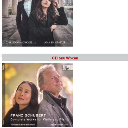
CD der Woche