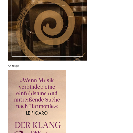
Anzeige