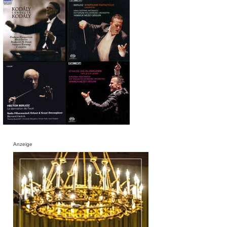
Anzeige