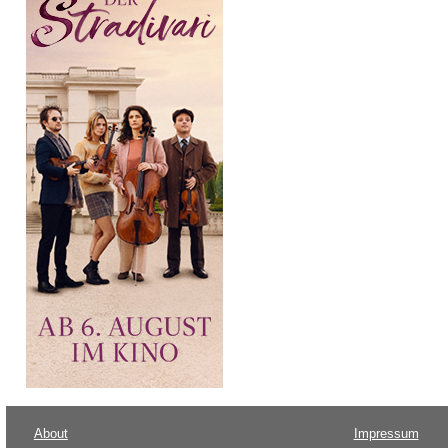
About
Impressum