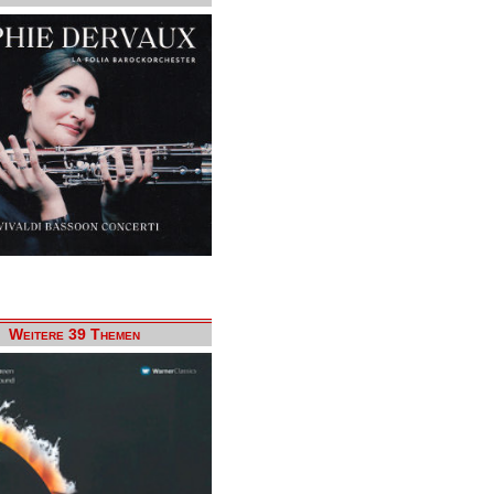
Weitere 39 Themen