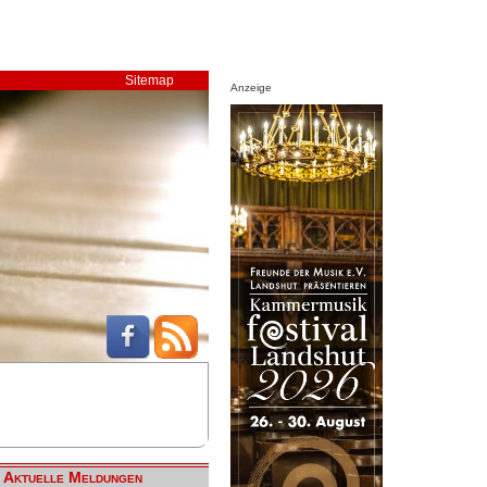
Sitemap
Anzeige
Aktuelle Meldungen