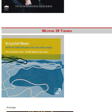
Weitere 39 Themen
Anzeige