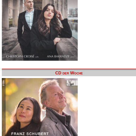
CD der Woche