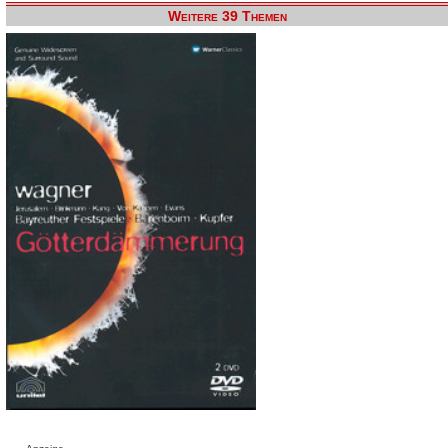
Weitere 39 Themen