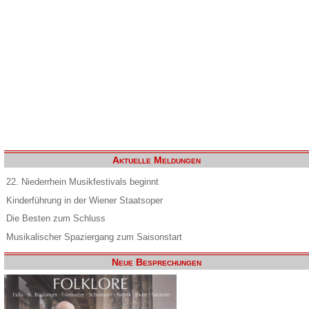
Aktuelle Meldungen
22. Niederrhein Musikfestivals beginnt
Kinderführung in der Wiener Staatsoper
Die Besten zum Schluss
Musikalischer Spaziergang zum Saisonstart
Neue Besprechungen