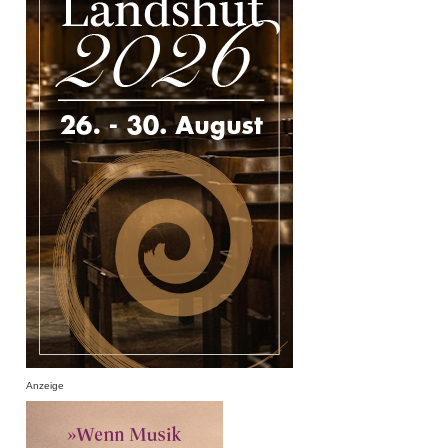
Anzeige