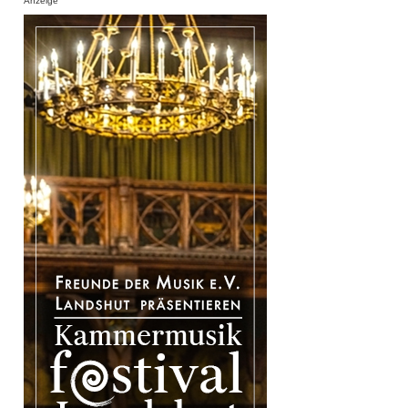
Anzeige