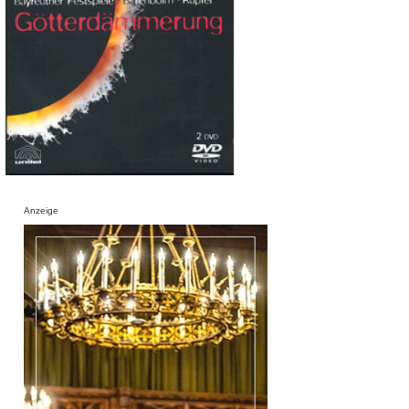
Anzeige