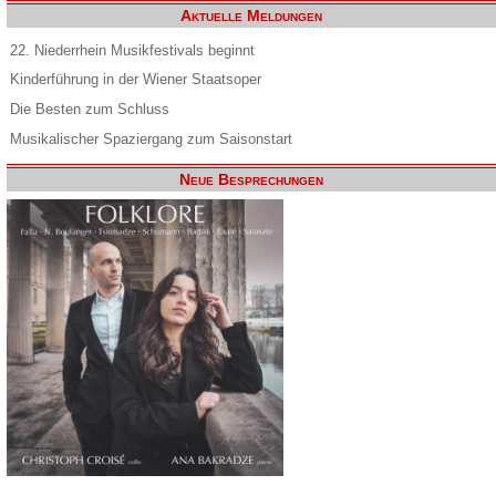
Aktuelle Meldungen
22. Niederrhein Musikfestivals beginnt
Kinderführung in der Wiener Staatsoper
Die Besten zum Schluss
Musikalischer Spaziergang zum Saisonstart
Neue Besprechungen