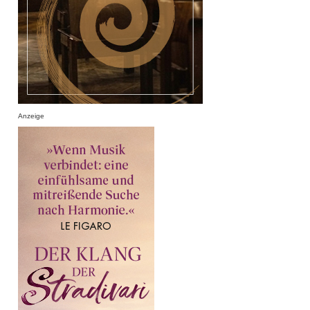
Anzeige