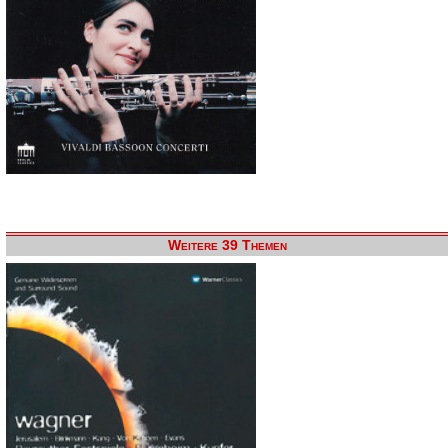
Weitere 39 Themen