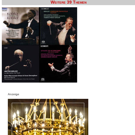
Weitere 39 Themen
Anzeige