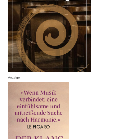
Anzeige