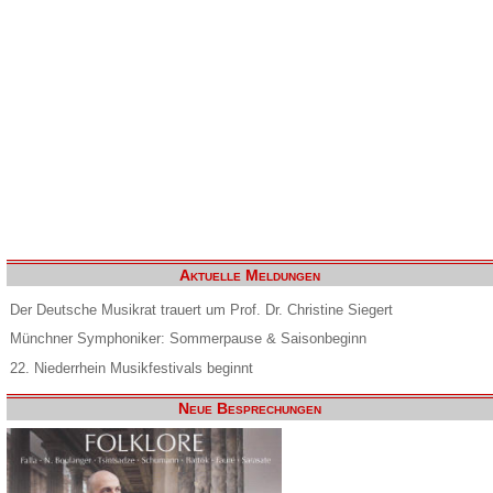
Aktuelle Meldungen
Der Deutsche Musikrat trauert um Prof. Dr. Christine Siegert
Münchner Symphoniker: Sommerpause & Saisonbeginn
22. Niederrhein Musikfestivals beginnt
Neue Besprechungen