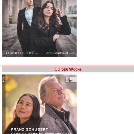
CD der Woche