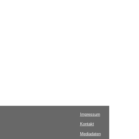
Impressum
Kontakt
Mediadaten