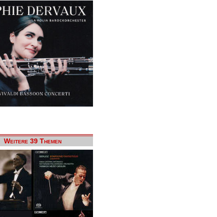
Weitere 39 Themen