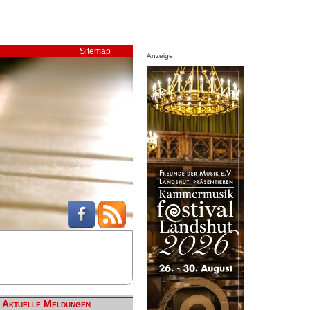
Sitemap
Anzeige
Aktuelle Meldungen