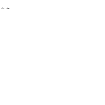
Anzeige