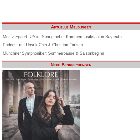
Aktuelle Meldungen
Moritz Eggert. UA im Steingraeber Kammermusiksaal in Bayreuth
Podcast mit Unsuk Chin & Christian Fausch
Münchner Symphoniker: Sommerpause & Saisonbeginn
Neue Besprechungen