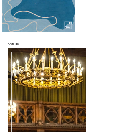
Anzeige