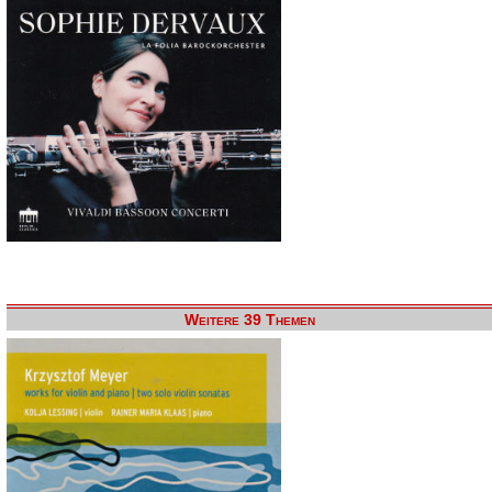
Weitere 39 Themen