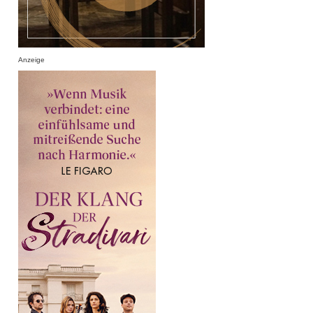
Anzeige