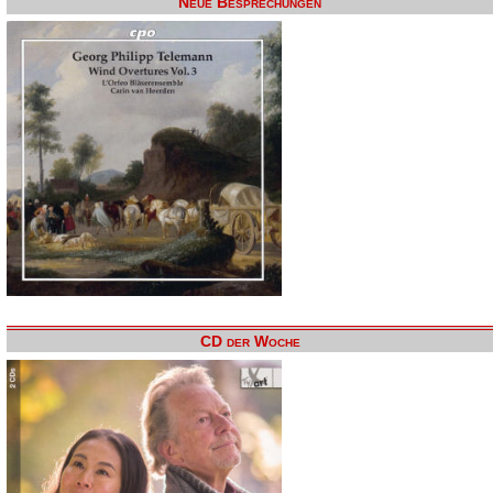
Neue Besprechungen
CD der Woche