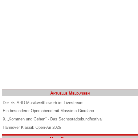
Aktuelle Meldungen
Der 75. ARD-Musikwettbewerb im Livestream
Ein besonderer Opernabend mit Massimo Giordano
9. „Kommen und Gehen“ - Das Sechsstädtebundfestival
Hannover Klassik Open-Air 2026