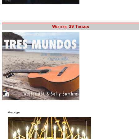
Weitere 39 Themen
Anzeige