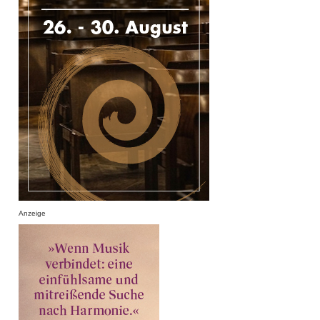
Anzeige