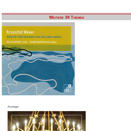
Weitere 39 Themen
Anzeige