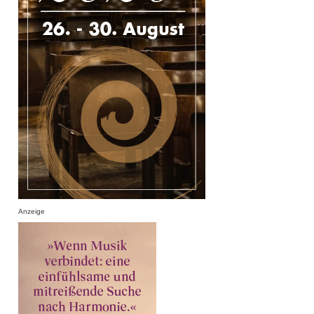
Anzeige