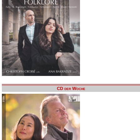
CD der Woche