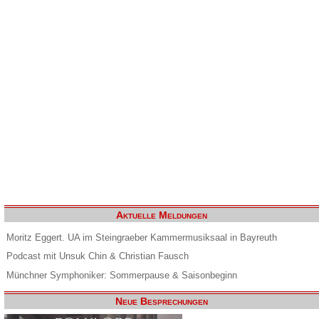
Aktuelle Meldungen
Moritz Eggert. UA im Steingraeber Kammermusiksaal in Bayreuth
Podcast mit Unsuk Chin & Christian Fausch
Münchner Symphoniker: Sommerpause & Saisonbeginn
Neue Besprechungen