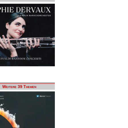
Weitere 39 Themen