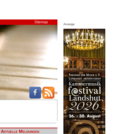
Sitemap
Anzeige
Aktuelle Meldungen