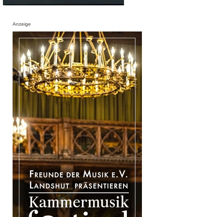
Anzeige