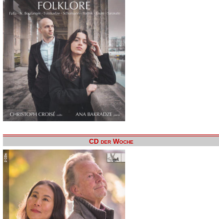
CD der Woche