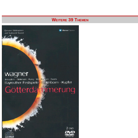
Weitere 39 Themen