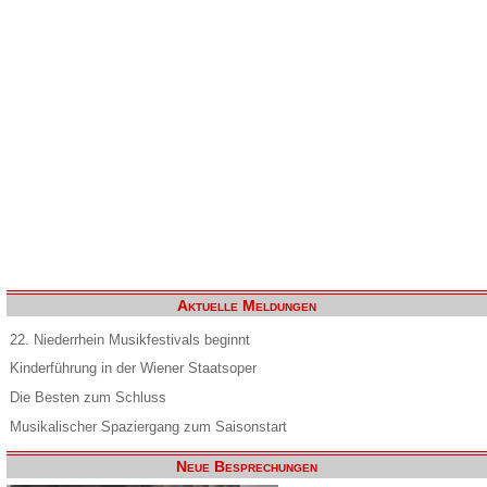
Aktuelle Meldungen
22. Niederrhein Musikfestivals beginnt
Kinderführung in der Wiener Staatsoper
Die Besten zum Schluss
Musikalischer Spaziergang zum Saisonstart
Neue Besprechungen