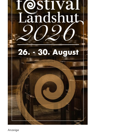
Anzeige