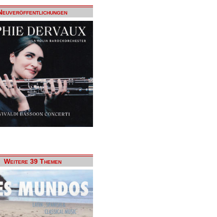
Neuveröffentlichungen
Weitere 39 Themen