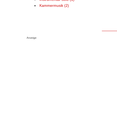
Kammermusik (2)
Anzeige