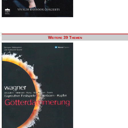
Weitere 39 Themen