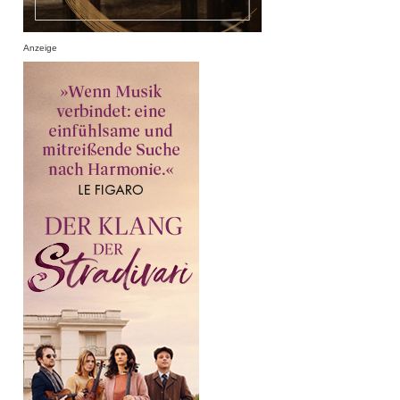
Anzeige