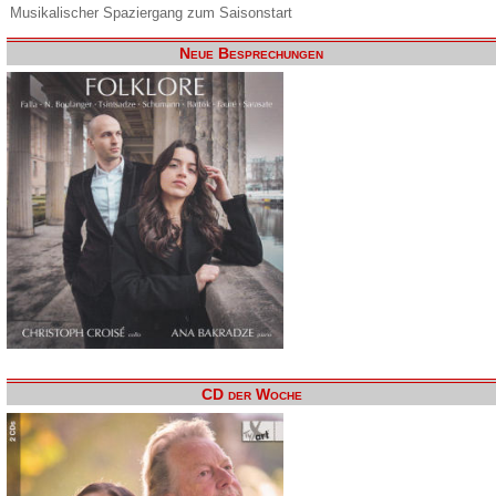
Musikalischer Spaziergang zum Saisonstart
Neue Besprechungen
CD der Woche