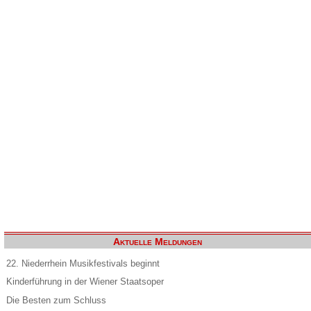
Aktuelle Meldungen
22. Niederrhein Musikfestivals beginnt
Kinderführung in der Wiener Staatsoper
Die Besten zum Schluss