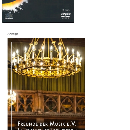
Anzeige