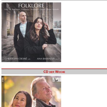
CD der Woche