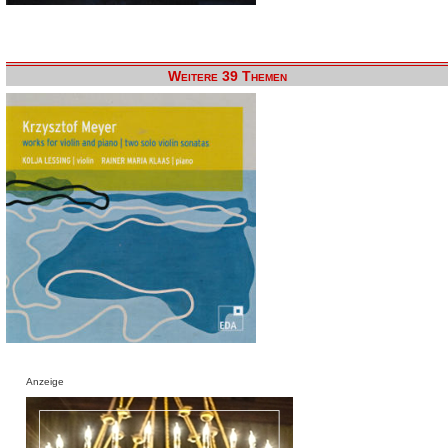
Weitere 39 Themen
Anzeige