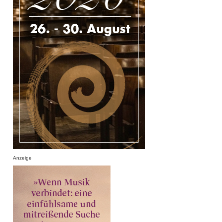
Anzeige