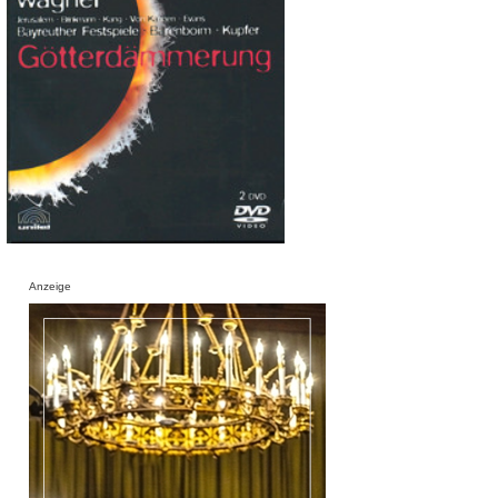
Anzeige