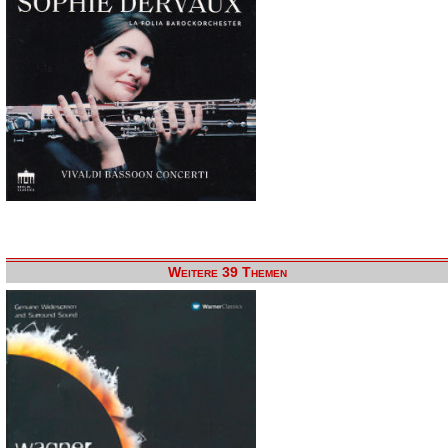
Weitere 39 Themen