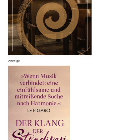
Anzeige