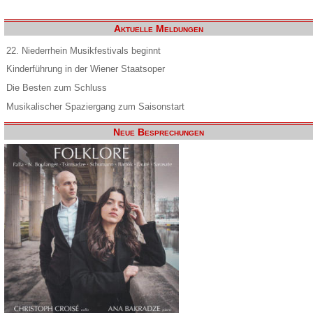
Aktuelle Meldungen
22. Niederrhein Musikfestivals beginnt
Kinderführung in der Wiener Staatsoper
Die Besten zum Schluss
Musikalischer Spaziergang zum Saisonstart
Neue Besprechungen