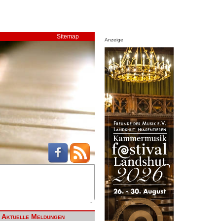
Sitemap
Anzeige
Aktuelle Meldungen