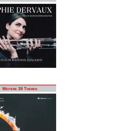
Weitere 39 Themen