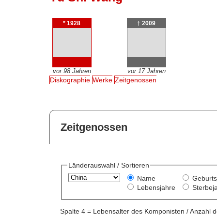
* 1928
† 2009
vor 98 Jahren
vor 17 Jahren
Diskographie
Werke
Zeitgenossen
Zeitgenossen
Länderauswahl / Sortieren
Name
Geburts
Lebensjahre
Sterbej
Spalte 4 = Lebensalter des Komponisten / Anzahl