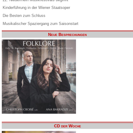
Kinderführung in der Wiener Staatsoper
Die Besten zum Schluss
Musikalischer Spaziergang zum Saisonstart
Neue Besprechungen
CD der Woche