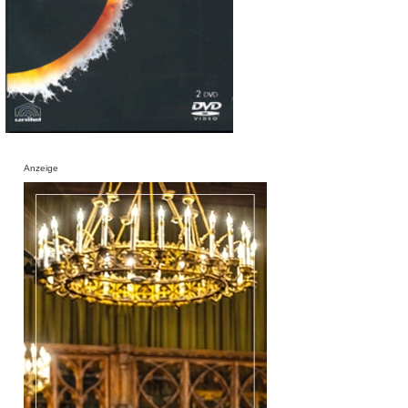
Anzeige