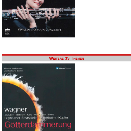
Weitere 39 Themen