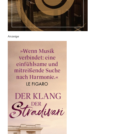
Anzeige