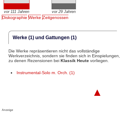
vor 111 Jahren
vor 29 Jahren
Diskographie
Werke
Zeitgenossen
Werke (1) und Gattungen (1)
Die Werke repräsentieren nicht das vollständige
Werkverzeichnis, sondern sie finden sich in Einspielungen,
zu denen Rezensionen bei
Klassik Heute
vorliegen.
Instrumental-Solo m. Orch. (1)
▲
Anzeige