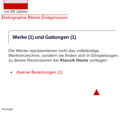
vor 84 Jahren
Diskographie
Werke
Zeitgenossen
Werke (1) und Gattungen (1)
Die Werke repräsentieren nicht das vollständige
Werkverzeichnis, sondern sie finden sich in Einspielungen,
zu denen Rezensionen bei
Klassik Heute
vorliegen.
diverse Besetzungen (1)
▲
Anzeige