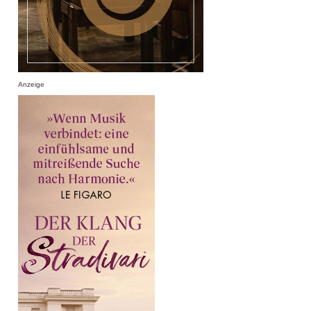
Anzeige