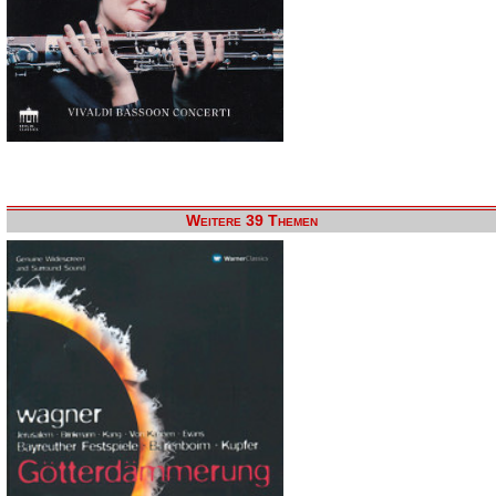
Weitere 39 Themen