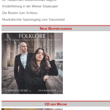
Kinderführung in der Wiener Staatsoper
Die Besten zum Schluss
Musikalischer Spaziergang zum Saisonstart
Neue Besprechungen
CD der Woche