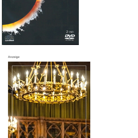
Anzeige