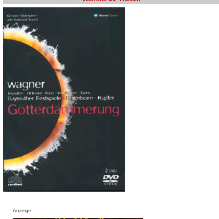
Anzeige