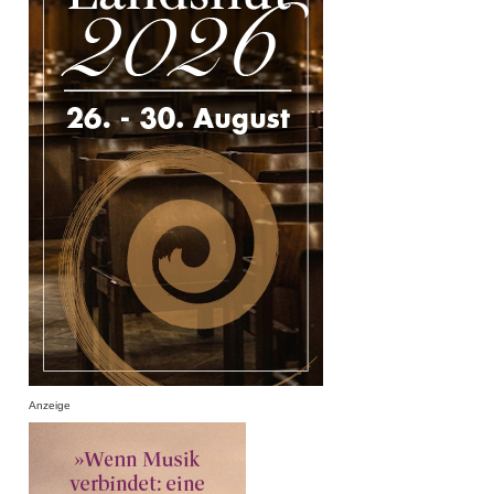
Anzeige