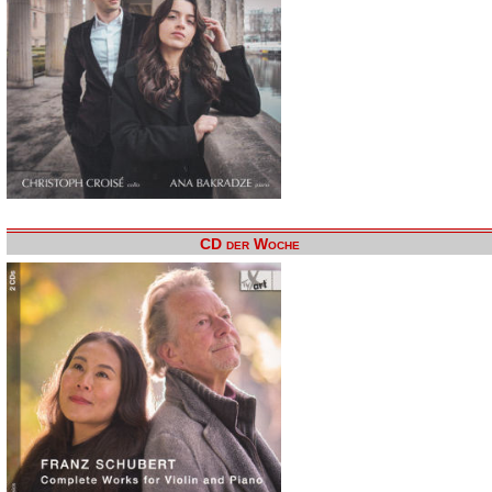
CD der Woche