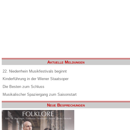
Aktuelle Meldungen
22. Niederrhein Musikfestivals beginnt
Kinderführung in der Wiener Staatsoper
Die Besten zum Schluss
Musikalischer Spaziergang zum Saisonstart
Neue Besprechungen