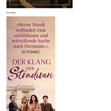
Anzeige