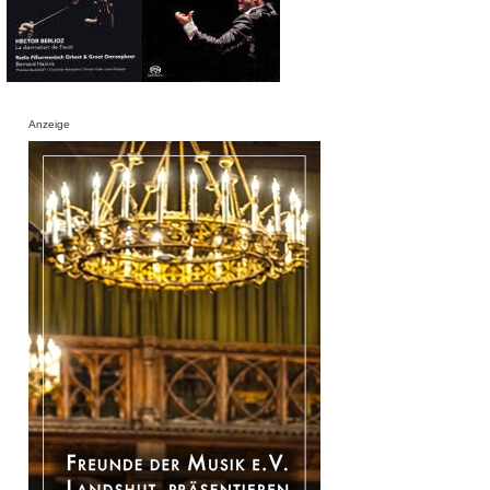
Anzeige