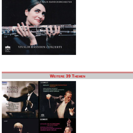
Weitere 39 Themen