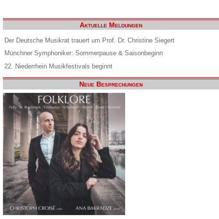
Aktuelle Meldungen
Der Deutsche Musikrat trauert um Prof. Dr. Christine Siegert
Münchner Symphoniker: Sommerpause & Saisonbeginn
22. Niederrhein Musikfestivals beginnt
Neue Besprechungen