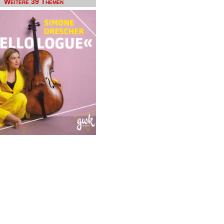
Weitere 39 Themen