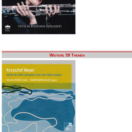
Weitere 39 Themen