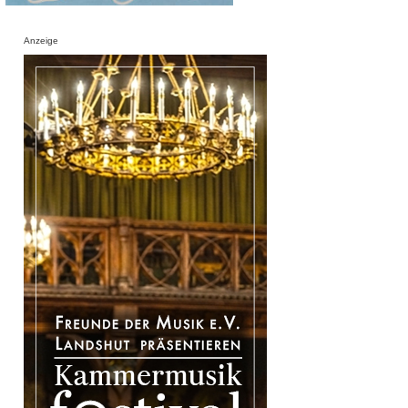
Anzeige