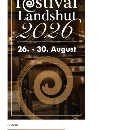
Anzeige