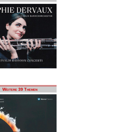
Weitere 39 Themen