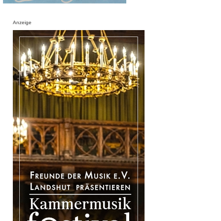
Anzeige