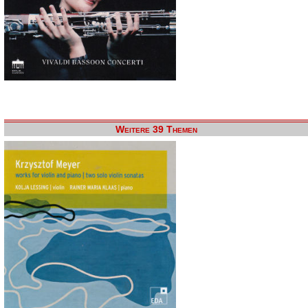
Weitere 39 Themen