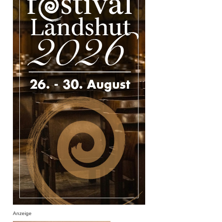
Anzeige