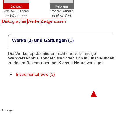
Januar
Februar
vor 146 Jahren
vor 82 Jahren
in Warschau
in New York
Diskographie
Werke
Zeitgenossen
Werke (3) und Gattungen (1)
Die Werke repräsentieren nicht das vollständige
Werkverzeichnis, sondern sie finden sich in Einspielungen,
zu denen Rezensionen bei
Klassik Heute
vorliegen.
Instrumental-Solo (3)
▲
Anzeige