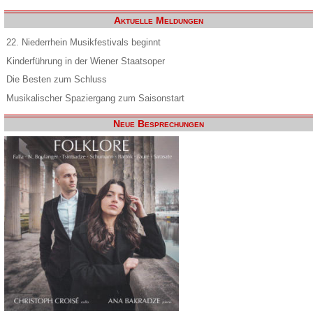
Aktuelle Meldungen
22. Niederrhein Musikfestivals beginnt
Kinderführung in der Wiener Staatsoper
Die Besten zum Schluss
Musikalischer Spaziergang zum Saisonstart
Neue Besprechungen