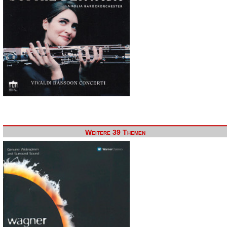
Weitere 39 Themen