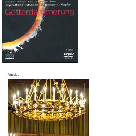
Anzeige