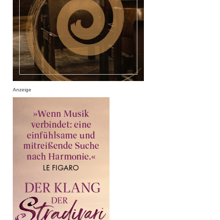
Anzeige