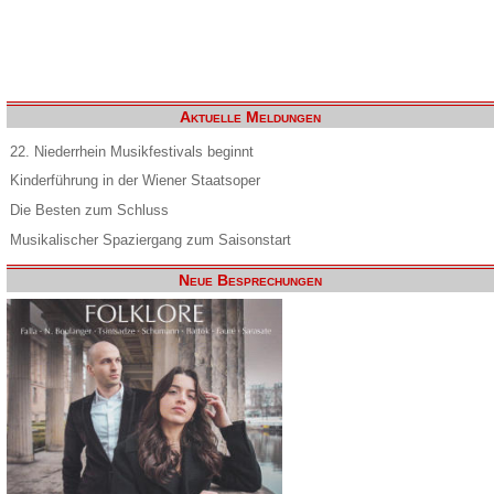
Aktuelle Meldungen
22. Niederrhein Musikfestivals beginnt
Kinderführung in der Wiener Staatsoper
Die Besten zum Schluss
Musikalischer Spaziergang zum Saisonstart
Neue Besprechungen