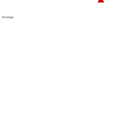
Anzeige