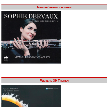
Neuveröffentlichungen
Weitere 39 Themen