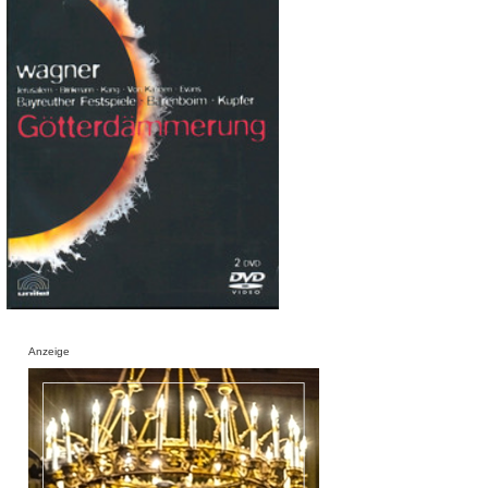
Anzeige