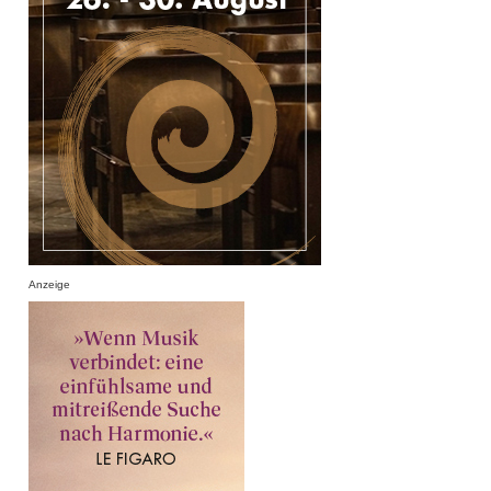
Anzeige