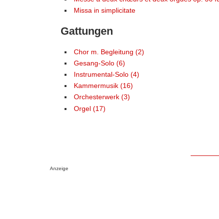
Missa in simplicitate
Gattungen
Chor m. Begleitung (2)
Gesang-Solo (6)
Instrumental-Solo (4)
Kammermusik (16)
Orchesterwerk (3)
Orgel (17)
Anzeige