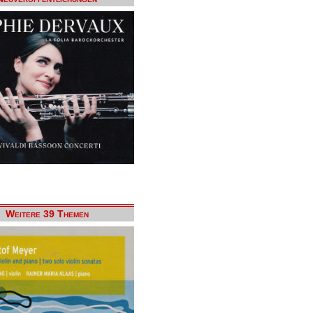
Weitere 39 Themen